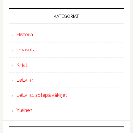
KATEGORIAT
Historia
Ilmasota
Kirjat
LeLv 34
LeLv 34 sotapäiväkirjat
Yleinen