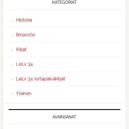
KATEGORIAT
Historia
Ilmasota
Kirjat
LeLv 34
LeLv 34 sotapäiväkirjat
Yleinen
AVAINSANAT