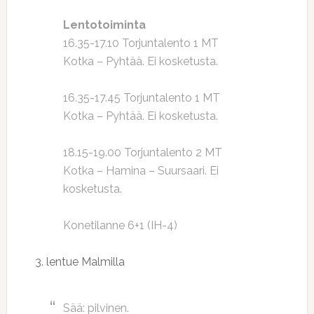
Lentotoiminta
16.35-17.10 Torjuntalento 1 MT
Kotka – Pyhtää. Ei kosketusta.
16.35-17.45 Torjuntalento 1 MT
Kotka – Pyhtää. Ei kosketusta.
18.15-19.00 Torjuntalento 2 MT
Kotka – Hamina – Suursaari. Ei
kosketusta.
Konetilanne 6+1 (IH-4)
3. lentue Malmilla
Sää: pilvinen.