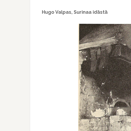
Hugo Valpas, Surinaa idästä