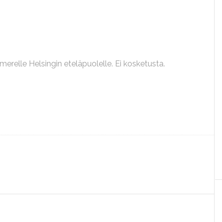
 merelle Helsingin eteläpuolelle. Ei kosketusta.