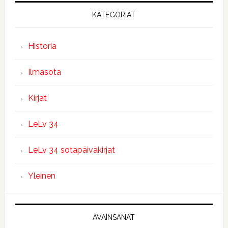
KATEGORIAT
Historia
Ilmasota
Kirjat
LeLv 34
LeLv 34 sotapäiväkirjat
Yleinen
AVAINSANAT