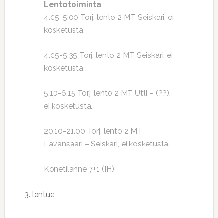
Lentotoiminta
4.05-5.00 Torj. lento 2 MT Seiskari, ei
kosketusta.
4.05-5.35 Torj. lento 2 MT Seiskari, ei
kosketusta.
5.10-6.15 Torj. lento 2 MT Utti – (??),
ei kosketusta.
20.10-21.00 Torj. lento 2 MT
Lavansaari – Seiskari, ei kosketusta.
Konetilanne 7+1 (IH)
3. lentue