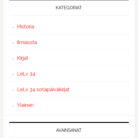
KATEGORIAT
Historia
Ilmasota
Kirjat
LeLv 34
LeLv 34 sotapäiväkirjat
Yleinen
AVAINSANAT