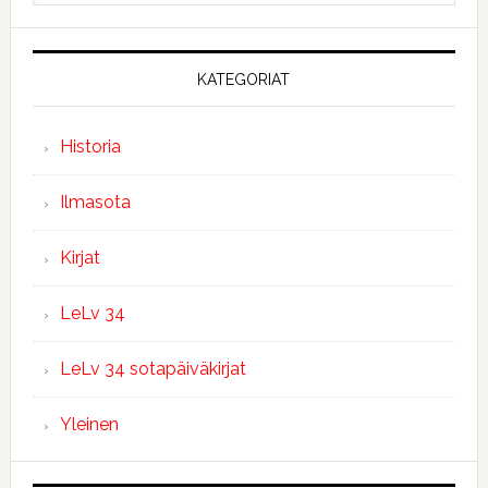
KATEGORIAT
Historia
Ilmasota
Kirjat
LeLv 34
LeLv 34 sotapäiväkirjat
Yleinen