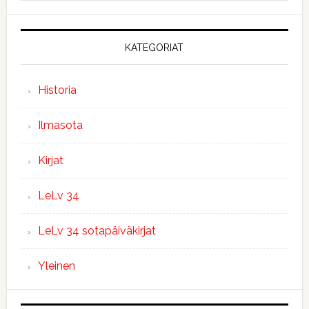
KATEGORIAT
Historia
Ilmasota
Kirjat
LeLv 34
LeLv 34 sotapäiväkirjat
Yleinen