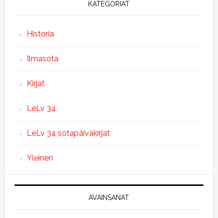
KATEGORIAT
Historia
Ilmasota
Kirjat
LeLv 34
LeLv 34 sotapäiväkirjat
Yleinen
AVAINSANAT