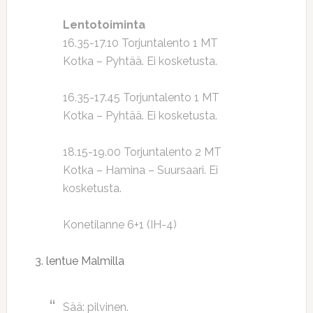
Lentotoiminta
16.35-17.10 Torjuntalento 1 MT
Kotka – Pyhtää. Ei kosketusta.
16.35-17.45 Torjuntalento 1 MT
Kotka – Pyhtää. Ei kosketusta.
18.15-19.00 Torjuntalento 2 MT
Kotka – Hamina – Suursaari. Ei
kosketusta.
Konetilanne 6+1 (IH-4)
3. lentue Malmilla
Sää: pilvinen.