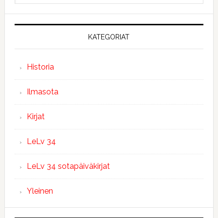
KATEGORIAT
Historia
Ilmasota
Kirjat
LeLv 34
LeLv 34 sotapäiväkirjat
Yleinen